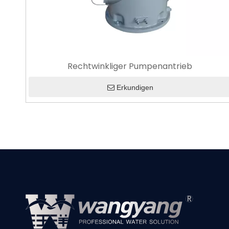
Rechtwinkliger Pumpenantrieb
Erkundigen