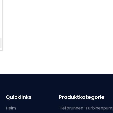
Quicklinks
Produktkategorie
Heim
Tiefbrunnen-Turbinenpum