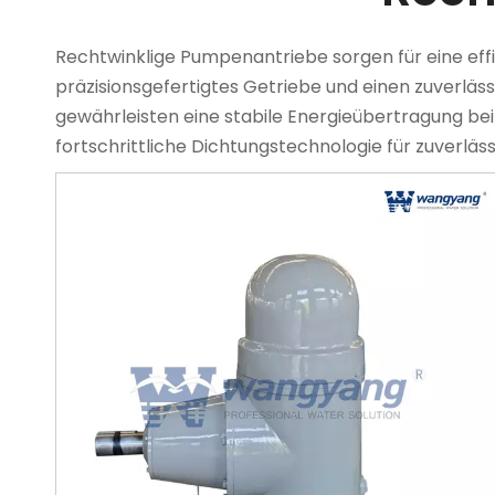
Rechtwinklige Pumpenantriebe sorgen für eine effi
präzisionsgefertigtes Getriebe und einen zuverläss
gewährleisten eine stabile Energieübertragung b
fortschrittliche Dichtungstechnologie für zuverläss